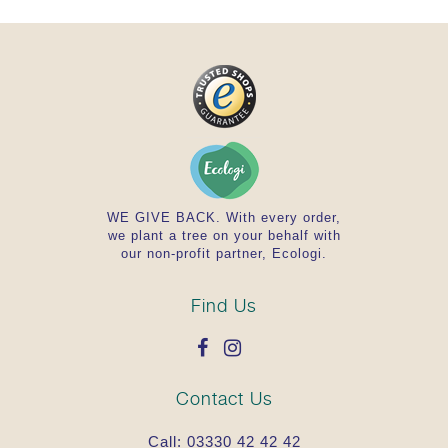
WE GIVE BACK. With every order,
we plant a tree on your behalf with
our non-profit partner, Ecologi.
Find Us
Contact Us
Call:
03330 42 42 42